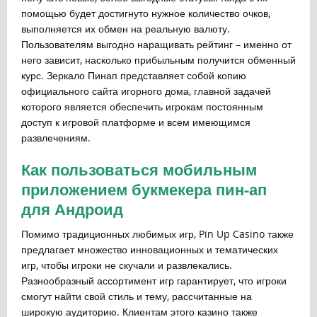
помощью будет достигнуто нужное количество очков,
выполняется их обмен на реальную валюту.
Пользователям выгодно наращивать рейтинг – именно от
него зависит, насколько прибыльным получится обменный
курс. Зеркало Пинап представляет собой копию
официального сайта игорного дома, главной задачей
которого является обеспечить игрокам постоянным
доступ к игровой платформе и всем имеющимся
развлечениям.
Как пользоваться мобильным
приложением букмекера пин-ап
для Андроид
Помимо традиционных любимых игр, Pin Up Casino также
предлагает множество инновационных и тематических
игр, чтобы игроки не скучали и развлекались.
Разнообразный ассортимент игр гарантирует, что игроки
смогут найти свой стиль и тему, рассчитанные на
широкую аудиторию. Клиентам этого казино также