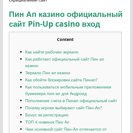
Пин Ап казино официальный
сайт Pin-Up casino вход
Content
Как найти рабочее зеркало
Как работает официальный сайт Пин ап
казино
Зеркало Пин ап казино
Как обойти блокировки сайта Пинап?
Как пользоваться мобильным приложением
букмекера пин-ап для Андроид
Пополнение счета в Пинап официальный сайт
Почему игроки выбирают сайт Пин-Ап?
Бонус за регистрацию
ТОП 4 новинок Пин Ап
Чем основной сайт Пин-Ап отличается от