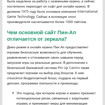
была нацелена на работу с наземными казино, а сейчас
постепенно переходит он софт для онлайн казино. В
далеком 1975 году была основана компания International
Game Technology. Сейчас в коллекции этого
производителя насчитывается более 1000 тайтлов.
Чем основной сайт Пин-Ап
отличается от зеркала?
Демо-режим в онлайн казино Пин Ап предоставляет
игрокам безопасную возможность для обучения,
развлечения и оттачивания своих навыков перед
запуском игры на реальные деньги. В дополнение к
безопасной банковской системе Pin Up Casino также
предлагает игрокам на выбор ряд бонусов. К ним
относятся бездепозитный бонус, подарок на первый
депозит, программа лояльности и промокоды.
Это подход, при котором игроки и казино признают
потенциальные риски, связанные с азартными
играми, и принимают меры для минимизации