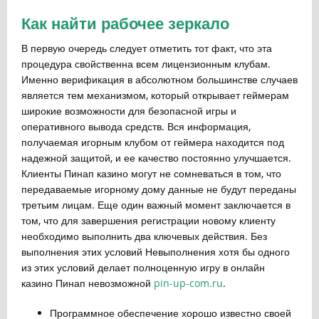
Как найти рабочее зеркало
В первую очередь следует отметить тот факт, что эта
процедура свойственна всем лицензионным клубам.
Именно верификация в абсолютном большинстве случаев
является тем механизмом, который открывает геймерам
широкие возможности для безопасной игры и
оперативного вывода средств. Вся информация,
получаемая игорным клубом от геймера находится под
надежной защитой, и ее качество постоянно улучшается.
Клиенты Пинап казино могут не сомневаться в том, что
передаваемые игорному дому данные не будут переданы
третьим лицам. Еще один важный момент заключается в
том, что для завершения регистрации новому клиенту
необходимо выполнить два ключевых действия. Без
выполнения этих условий Невыполнения хотя бы одного
из этих условий делает полноценную игру в онлайн
казино Пинап невозможной
pin-up-com.ru
.
Программное обеспечение хорошо известно своей