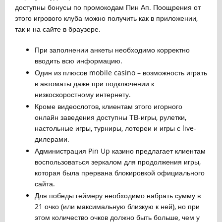
доступны бонусы по промокодам Пин Ап. Поощрения от
этого игрового клуба можно получить как в приложении,
так и на сайте в браузере.
При заполнении анкеты необходимо корректно
вводить всю информацию.
Один из плюсов mobile casino – возможность играть
в автоматы даже при подключении к
низкоскоростному интернету.
Кроме видеослотов, клиентам этого игорного
онлайн заведения доступны ТВ-игры, рулетки,
настольные игры, турниры, лотереи и игры с live-
дилерами.
Администрация Pin Up казино предлагает клиентам
воспользоваться зеркалом для продолжения игры,
которая была прервана блокировкой официального
сайта.
Для победы геймеру необходимо набрать сумму в
21 очко (или максимальную близкую к ней), но при
этом количество очков должно быть больше, чем у