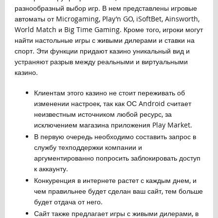
разнообразный выбор игр. В нем представлены игровые
автоматы от Microgaming, Play’n GO, iSoftBet, Ainsworth,
World Match и Big Time Gaming. Кроме того, игроки могут
найти настольные игры с живыми дилерами и ставки на
спорт. Эти функции придают казино уникальный вид и
устраняют разрыв между реальными и виртуальными
казино.
Клиентам этого казино не стоит переживать об
изменении настроек, так как ОС Android считает
неизвестным источником любой ресурс, за
исключением магазина приложения Play Market.
В первую очередь необходимо составить запрос в
службу техподдержки компании и
аргументированно попросить заблокировать доступ
к аккаунту.
Конкуренция в интернете растет с каждым днем, и
чем правильнее будет сделан ваш сайт, тем больше
будет отдача от него.
Сайт также предлагает игры с живыми дилерами, в