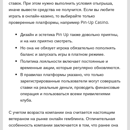
ставок. При этом нужно выполнить условия отыгрыша,
иначе вывести средства не получится. Если вы любите
играть в онлайн-казино, то выбирайте только
проверенные платформы, например Pin-Up Casino.
Дизайн и эстетика Pin Up также довольно приятны,
и на них приятно смотреть.
Но она не обязует игрока обязательно пополнять
баланс и запускать игры в платном режиме.
Политика лояльности включает постоянные и
временные акции, которые регулярно обновляются.
В правилах платформы указано, что только
зарегистрированные пользователи могут совершать
ставки на реальные деньги, проводить финансовые
операция и пользоваться всеми привилегиями
клуба.
С учетом возраста компании она считается настоящим
ветераном на рынке онлайн гемблинга. Отличительная
особенность компании заключается в том, что ранее она