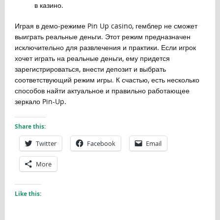
в казино.
Играя в демо-режиме Pin Up casino, гемблер не сможет
выиграть реальные деньги. Этот режим предназначен
исключительно для развлечения и практики. Если игрок
хочет играть на реальные деньги, ему придется
зарегистрироваться, внести депозит и выбрать
соответствующий режим игры. К счастью, есть несколько
способов найти актуальное и правильно работающее
зеркало Pin-Up.
Share this:
Twitter
Facebook
Email
More
Like this: