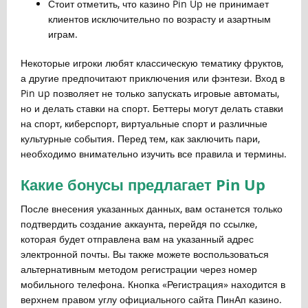
Стоит отметить, что казино Pin Up не принимает
клиентов исключительно по возрасту и азартным
играм.
Некоторые игроки любят классическую тематику фруктов,
а другие предпочитают приключения или фэнтези. Вход в
Pin up позволяет не только запускать игровые автоматы,
но и делать ставки на спорт. Беттеры могут делать ставки
на спорт, киберспорт, виртуальные спорт и различные
культурные события. Перед тем, как заключить пари,
необходимо внимательно изучить все правила и термины.
Какие бонусы предлагает Pin Up
После внесения указанных данных, вам останется только
подтвердить создание аккаунта, перейдя по ссылке,
которая будет отправлена вам на указанный адрес
электронной почты. Вы также можете воспользоваться
альтернативным методом регистрации через номер
мобильного телефона. Кнопка «Регистрация» находится в
верхнем правом углу официального сайта ПинАп казино.