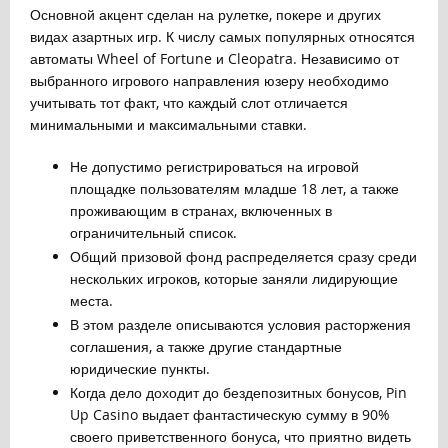
Основной акцент сделан на рулетке, покере и других
видах азартных игр. К числу самых популярных относятся
автоматы Wheel of Fortune и Cleopatra. Независимо от
выбранного игрового направления юзеру необходимо
учитывать тот факт, что каждый слот отличается
минимальными и максимальными ставки.
Не допустимо регистрироваться на игровой
площадке пользователям младше 18 лет, а также
проживающим в странах, включенных в
ограничительный список.
Общий призовой фонд распределяется сразу среди
нескольких игроков, которые заняли лидирующие
места.
В этом разделе описываются условия расторжения
соглашения, а также другие стандартные
юридические пункты.
Когда дело доходит до бездепозитных бонусов, Pin
Up Casino выдает фантастическую сумму в 90%
своего приветственного бонуса, что приятно видеть