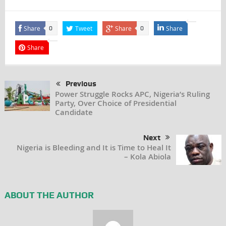
Share
Tweet
Share
Share
0
0
Share
Previous
Power Struggle Rocks APC, Nigeria’s Ruling
Party, Over Choice of Presidential
Candidate
Next
Nigeria is Bleeding and It is Time to Heal It
– Kola Abiola
ABOUT THE AUTHOR