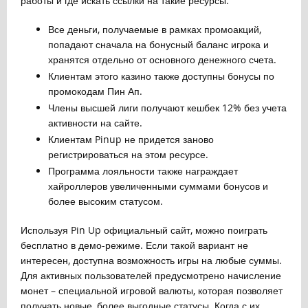
работы и где искать ссылки на такие ресурсы.
Все деньги, получаемые в рамках промоакций,
попадают сначала на бонусный баланс игрока и
хранятся отдельно от основного денежного счета.
Клиентам этого казино также доступны бонусы по
промокодам Пин Ап.
Члены высшей лиги получают кешбек 12% без учета
активности на сайте.
Клиентам Pinup не придется заново
регистрироваться на этом ресурсе.
Программа лояльности также награждает
хайроллеров увеличенными суммами бонусов и
более высоким статусом.
Используя Pin Up официальный сайт, можно поиграть
бесплатно в демо-режиме. Если такой вариант не
интересен, доступна возможность игры на любые суммы.
Для активных пользователей предусмотрено начисление
монет – специальной игровой валюты, которая позволяет
получать новые, более выгодные статусы. Когда с их