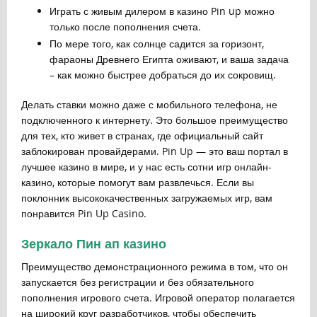
Играть с живым дилером в казино Pin up можно
только после пополнения счета.
По мере того, как солнце садится за горизонт,
фараоны Древнего Египта оживают, и ваша задача
– как можно быстрее добраться до их сокровищ.
Делать ставки можно даже с мобильного телефона, не
подключенного к интернету. Это большое преимущество
для тех, кто живет в странах, где официальный сайт
заблокирован провайдерами. Pin Up — это ваш портал в
лучшее казино в мире, и у нас есть сотни игр онлайн-
казино, которые помогут вам развлечься. Если вы
поклонник высококачественных загружаемых игр, вам
понравится Pin Up Casino.
Зеркало Пин ап казино
Преимущество демонстрационного режима в том, что он
запускается без регистрации и без обязательного
пополнения игрового счета. Игровой оператор полагается
на широкий круг разработчиков, чтобы обеспечить