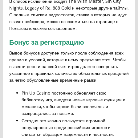
В список исключений входят The Wish Master, Sin City
Nights, Legacy of Ra, 888 Gold и некоторые другие тайтлы.
С полным списком видеослотов, ставки в которых не идут
в зачет вейджера, можно ознакомиться на странице с
Пользовательским соглашением.
Бонус за регистрацию
Вывод бонусов доступен только после соблюдения всех
правил и условий, которые к нему предъявляется. Чтобы
вывести деньги на свой счет игрок должен совершить
указанное в правилах количество обязательных вращений
за четко обусловленные временные рамки.
Pin Up Casino постоянно обновляет свою
библиотеку игр, внедряя новые игровые функции и
механики, чтобы игроки были вовлечены и
возвращались за новыми.
Сегодня это казино пользуется огромной
популярностью среди российских игроков и
считается образцом надежности и честности.